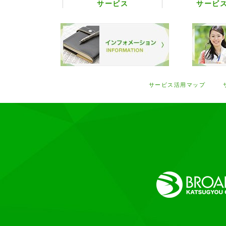
サービス
サービ
サービス活用マップ