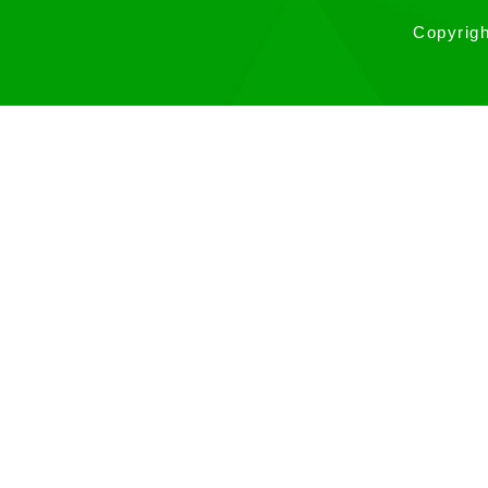
Copyrigh