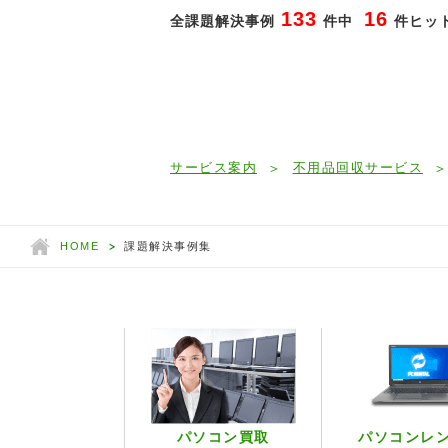
133
16
全課題解決事例
件中
件ヒット
サービス案内
不用品回収サービス
HOME
課題解決事例集
パソコン買取
パソコンレ