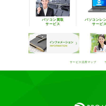
パソコン買取
パソコンレ
サービス
サービ
サービス活用マップ