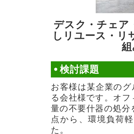
デスク・チェア
しリユース・リ
組
検討課題
お客様は某企業のグ
る会社様です。オフ
量の不要什器の処分
点から、環境負荷
た。