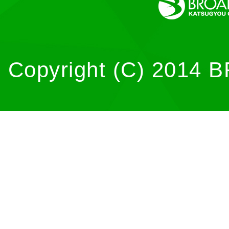
Copyright (C) 2014 B