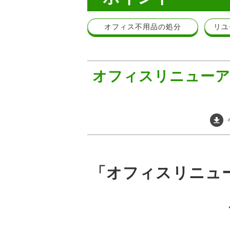
オフィス不用品の処分
リユ
オフィスリニューア
「オフィスリニュ