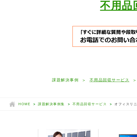
不用品
課題解決事例
不用品回収サービス
HOME
課題解決事例集
不用品回収サービス
オフィスリニ