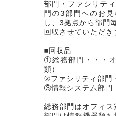
部門・ファシリティ
門の3部門へのお見
し、3拠点から部門
回収させていただき
■回収品
①総務部門・・・
類）
②ファシリティ部門
③情報システム部門・
総務部門はオフィス
部門は情報機器類を