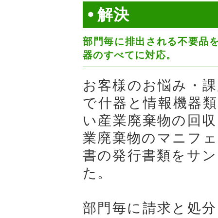
解決
部門毎に排出される不要品
器のすべてに対応。
お客様のお悩み・課
で什器と情報機器類
い産業廃棄物の回収
業廃棄物のマニフェ
書の発行書類をサン
た。
部門毎に請求と処分