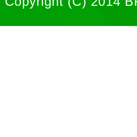
Copyright (C) 2014 B