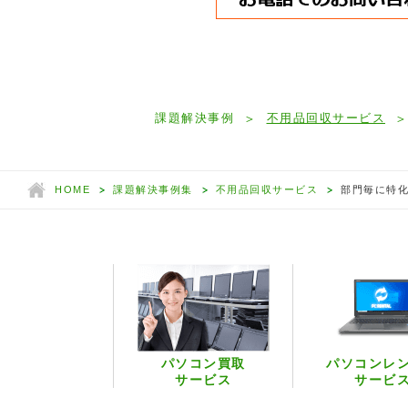
課題解決事例
不用品回収サービス
HOME
課題解決事例集
不用品回収サービス
部門毎に特
パソコン買取
パソコンレ
サービス
サービ