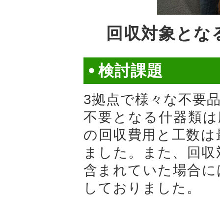
回収対象とな
検討課題
3拠点で様々な不要
不要となる什器類は
の回収費用と工数は
ました。また、回収
含まれていた場合に
しておりました。