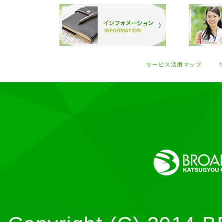
サービス活用マップ