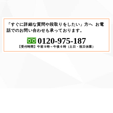
「すぐに詳細な質問や段取りをしたい」方へ
お電
話でのお問い合わせも承っております。
0120-975-187
【受付時間】午前９時～午後６時（土日・祝日休業）