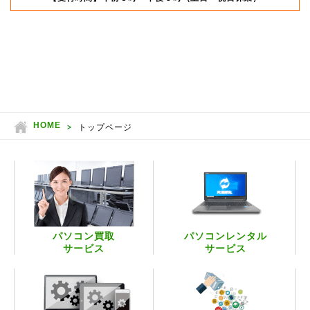
HOME
トップページ
パソコン買取
パソコンレンタル
サービス
サービス