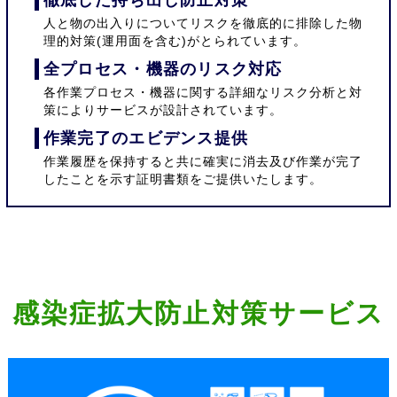
徹底した持ち出し防止対策
人と物の出入りについてリスクを徹底的に排除した物
理的対策(運用面を含む)がとられています。
全プロセス・機器のリスク対応
各作業プロセス・機器に関する詳細なリスク分析と対
策によりサービスが設計されています。
作業完了のエビデンス提供
作業履歴を保持すると共に確実に消去及び作業が完了
したことを示す証明書類をご提供いたします。
感染症拡大防止対策サービス