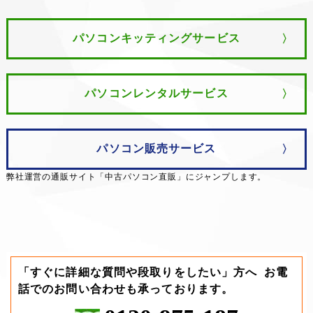
パソコンキッティングサービス
パソコンレンタルサービス
パソコン販売サービス
弊社運営の通販サイト「中古パソコン直販」にジャンプします。
「すぐに詳細な質問や段取りをしたい」方へ
お電
話でのお問い合わせも承っております。