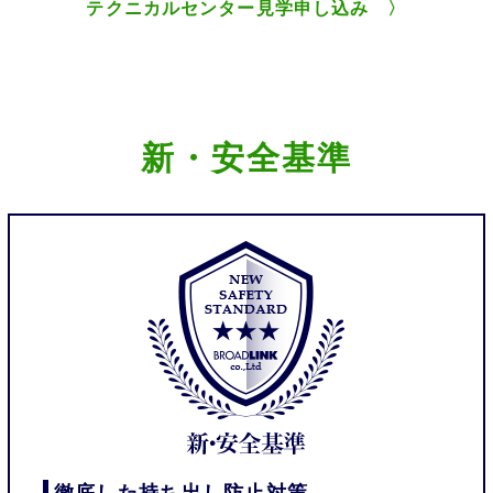
テクニカルセンター見学申し込み 〉
新・安全基準