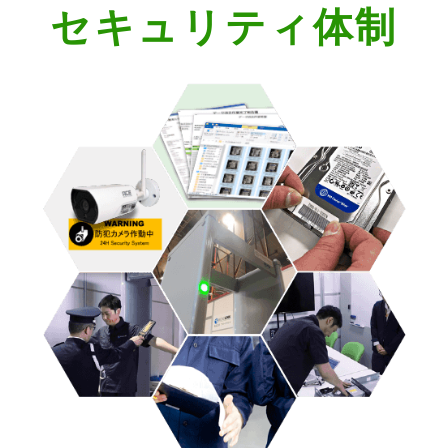
セキュリティ体制