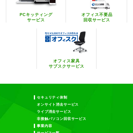
PCキッティング
オフィス不要品
サービス
回収サービス
オフィス家具
サブスクサービス
セキュリティ体制
オンサイト消去サービス
ライブ消去サービス
非接触パソコン回収サービス
事業内容