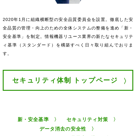
2020年1月に組織横断型の安全品質委員会を設置。徹底した安
全品質の管理・向上のための全体システムの整備を進め「新・
安全基準」を制定。情報機器リユース業界の新たなセキュリテ
ィ基準（スタンダード）を構築すべく日々取り組んでおりま
す。
セキュリティ体制 トップページ
新・安全基準 〉
セキュリティ対策 〉
データ消去の安全性 〉