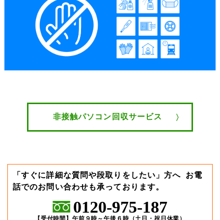
非接触パソコン回収サービス
「すぐに詳細な質問や段取りをしたい」方へ
お電
話でのお問い合わせも承っております。
0120-975-187
【受付時間】午前９時～午後６時（土日・祝日休業）