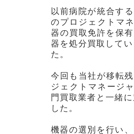
以前病院が統合する
のプロジェクトマネ
器の買取免許を保有
器を処分買取してい
た。
今回も当社が移転残
ジェクトマネージャ
門買取業者と一緒に
した。
機器の選別を行い、