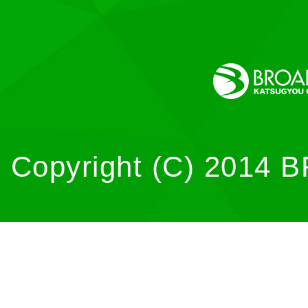
Copyright (C) 2014 B