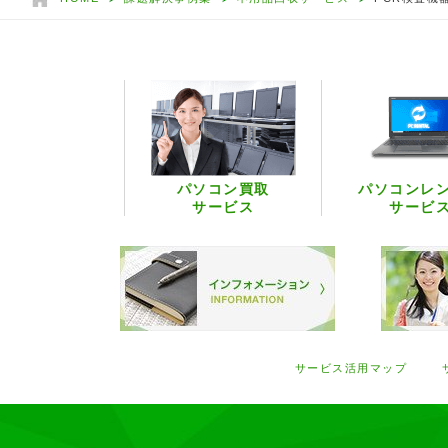
パソコン買取
パソコンレ
サービス
サービ
サービス活用マップ