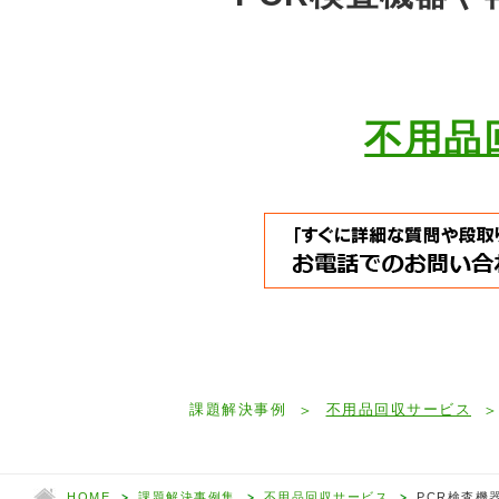
不用品
課題解決事例
不用品回収サービス
HOME
課題解決事例集
不用品回収サービス
PCR検査機