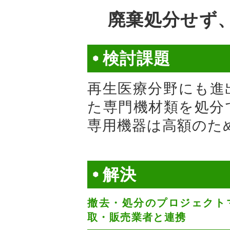
廃棄処分せず
検討課題
再生医療分野にも進
た専門機材類を処分
専用機器は高額のた
解決
撤去・処分のプロジェクト
取・販売業者と連携