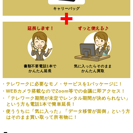
キャリーバッグ
書類不要電話1本で
気に入ったらそのまま
かんたん延長
かんたん買取
テレワークに必要なモノ・サービスを1パッケージに！
WEBカメラ搭載なのでZoom等での会議に即アクセス！
「テレワーク期間が未定でレンタル期間が決められない」
という方も電話1本で簡単延長！
使ううちに「気に入った」「データ移管が面倒」という方
はそのまま買い取って所有物に！