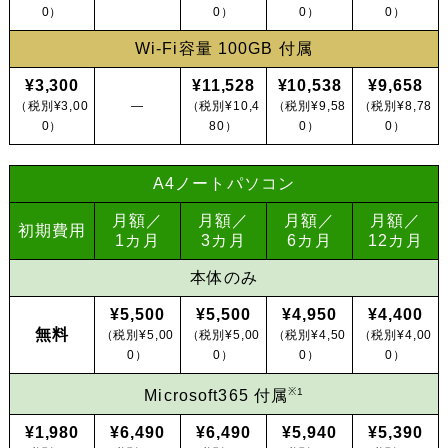
0）
0）
0）
0）
Wi-Fi容量 100GB 付属
¥3,300
¥11,528
¥10,538
¥9,658
（税別¥3,00
―
（税別¥10,4
（税別¥9,58
（税別¥8,78
0）
80）
0）
0）
A4ノートパソコン
月額／
月額／
月額／
月額／
初期費用
1カ月
3カ月
6カ月
12カ月
本体のみ
¥5,500
¥5,500
¥4,950
¥4,400
無料
（税別¥5,00
（税別¥5,00
（税別¥4,50
（税別¥4,00
0）
0）
0）
0）
※1
Microsoft365 付属
¥1,980
¥6,490
¥6,490
¥5,940
¥5,390