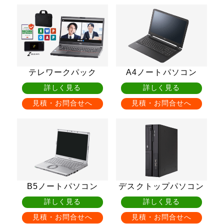
テレワークパック
A4ノートパソコン
詳しく見る
詳しく見る
見積・お問合せへ
見積・お問合せへ
B5ノートパソコン
デスクトップパソコン
詳しく見る
詳しく見る
見積・お問合せへ
見積・お問合せへ