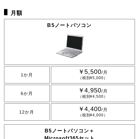
月額
B5ノートパソコン
￥5,500
/月
1か月
（税別¥5,000）
￥4,950
/月
6か月
（税別¥4,500）
￥4,400
/月
12か月
（税別¥4,000）
B5ノートパソコン＋
Microsoft365セット