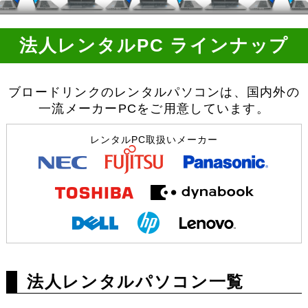
法人レンタルPC ラインナップ
ブロードリンクのレンタルパソコンは、国内外の
一流メーカーPCをご用意しています。
レンタルPC取扱いメーカー
法人レンタルパソコン一覧