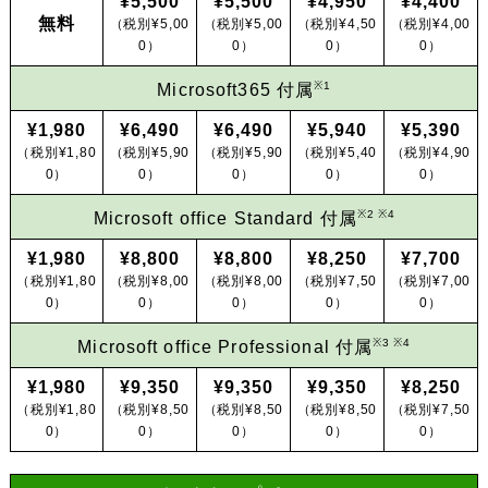
¥5,500
¥5,500
¥4,950
¥4,400
無料
（税別¥5,00
（税別¥5,00
（税別¥4,50
（税別¥4,00
0）
0）
0）
0）
※1
Microsoft365 付属
¥1,980
¥6,490
¥6,490
¥5,940
¥5,390
（税別¥1,80
（税別¥5,90
（税別¥5,90
（税別¥5,40
（税別¥4,90
0）
0）
0）
0）
0）
※2 ※4
Microsoft office Standard 付属
¥1,980
¥8,800
¥8,800
¥8,250
¥7,700
（税別¥1,80
（税別¥8,00
（税別¥8,00
（税別¥7,50
（税別¥7,00
0）
0）
0）
0）
0）
※3 ※4
Microsoft office Professional 付属
¥1,980
¥9,350
¥9,350
¥9,350
¥8,250
（税別¥1,80
（税別¥8,50
（税別¥8,50
（税別¥8,50
（税別¥7,50
0）
0）
0）
0）
0）