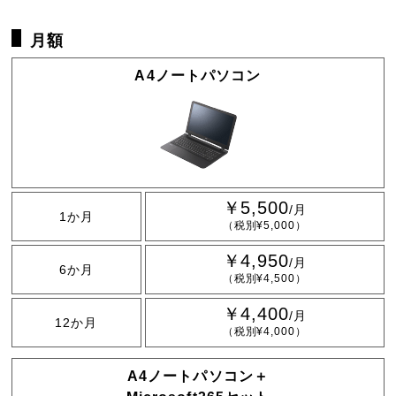
月額
A4ノートパソコン
￥5,500
/月
1か月
（税別¥5,000）
￥4,950
/月
6か月
（税別¥4,500）
￥4,400
/月
12か月
（税別¥4,000）
A4ノートパソコン＋