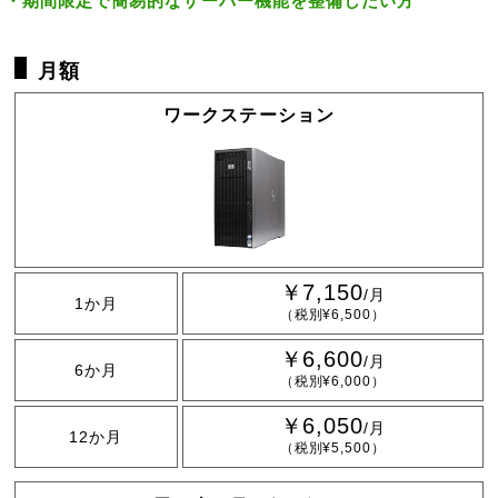
期間限定で簡易的なサーバー機能を整備したい方
月額
ワークステーション
￥7,150
/月
1か月
（税別¥6,500）
￥6,600
/月
6か月
（税別¥6,000）
￥6,050
/月
12か月
（税別¥5,500）