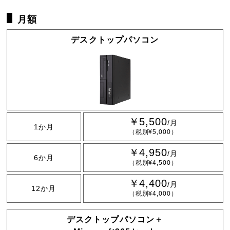
月額
デスクトップパソコン
￥5,500
/月
1か月
（税別¥5,000）
￥4,950
/月
6か月
（税別¥4,500）
￥4,400
/月
12か月
（税別¥4,000）
デスクトップパソコン＋