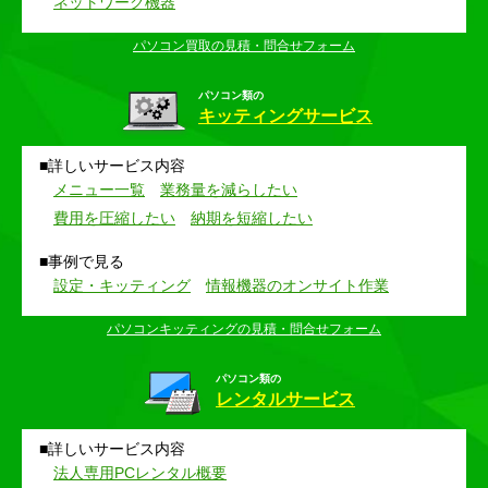
ネットワーク機器
パソコン買取の見積・問合せフォーム
パソコン類の
キッティングサービス
詳しいサービス内容
メニュー一覧
業務量を減らしたい
費用を圧縮したい
納期を短縮したい
事例で見る
設定・キッティング
情報機器のオンサイト作業
パソコンキッティングの見積・問合せフォーム
パソコン類の
レンタルサービス
詳しいサービス内容
法人専用PCレンタル概要