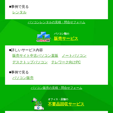
事例で見る
レンタル
パソコンレンタルの見積・問合せフォーム
パソコン類の
販売サービス
詳しいサービス内容
販売サイト中古パソコン直販
ノートパソコン
デスクトップパソコン
テレワーク向けPC
事例で見る
パソコン販売
パソコン販売の見積・問合せフォーム
オフィス・店舗の
不要品回収サービス