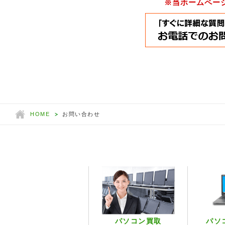
※当ホームペー
HOME
お問い合わせ
パソコン買取
パソ