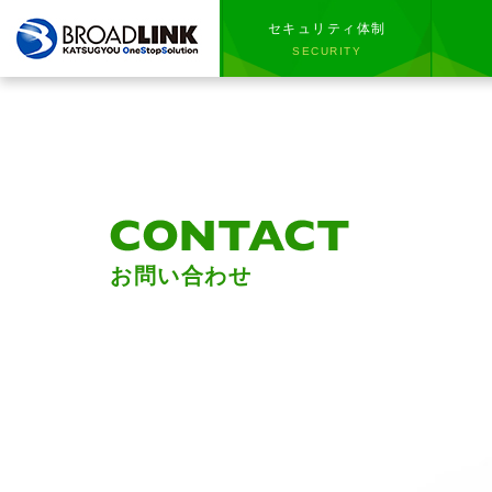
セキュリティ体制
SECURITY
お問い合わせ