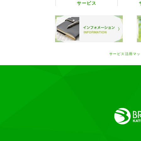
サービス
サービス活用マッ