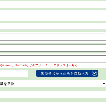
o!!やGmail、Hotmailなどのフリーメールアドレスは不対応
郵便番号から住所を自動入力