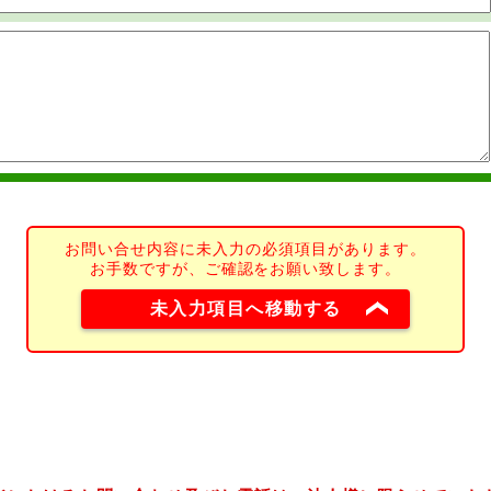
お問い合せ内容に未入力の必須項目があります。
お手数ですが、ご確認をお願い致します。
未入力項目へ移動する