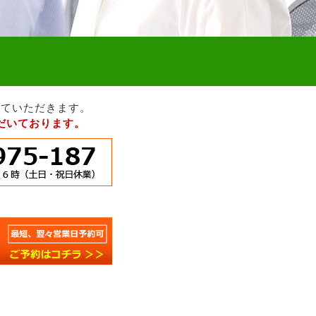
せていただきます。
だいております。