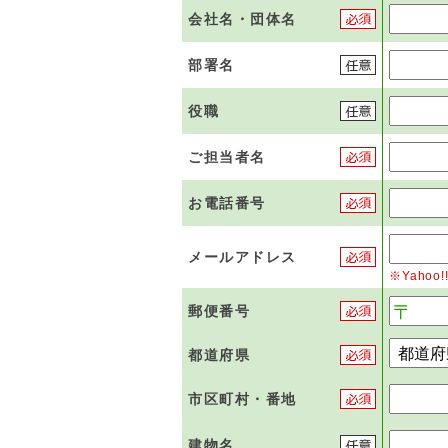
会社名・団体名
部署名
役職
ご担当者名
お電話番号
メールアドレス
※Yaho
郵便番号
都道府県
市区町村・番地
建物名