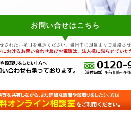
お問い合せはこちら
せされたい項目を選択ください。当日中に担当よりご連絡さ
ジにおけるお問い合わせ及びお電話は、法人様に限らせていた