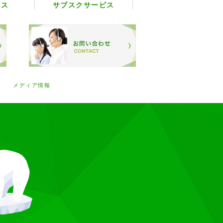
ビス
サブスクサービス
メディア情報