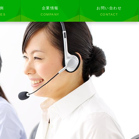
例
企業情報
お問い合わせ
IES
COMPANY
CONTACT