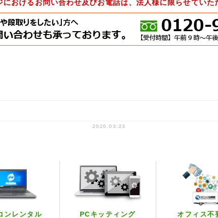
ジにおけるお問い合わせ及びお電話は、法人様に限らせていた
2020.03.23
コンレンタル
PCキッティング
オフィス不