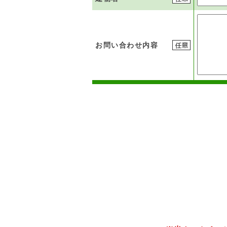
お問い合わせ内容