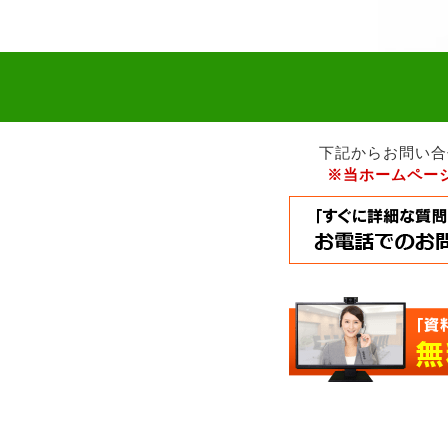
下記からお問い合
※当ホームペー