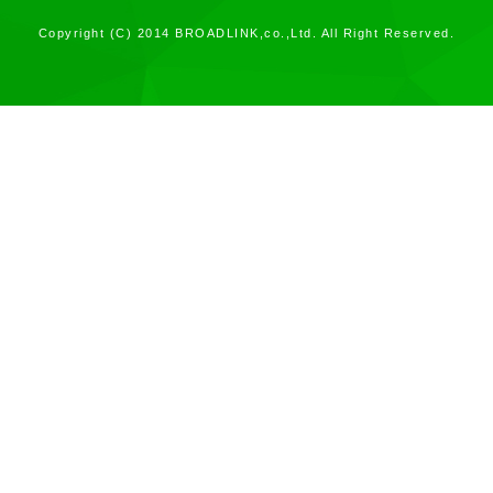
Copyright (C) 2014 BROADLINK,co.,Ltd. All Right Reserved.