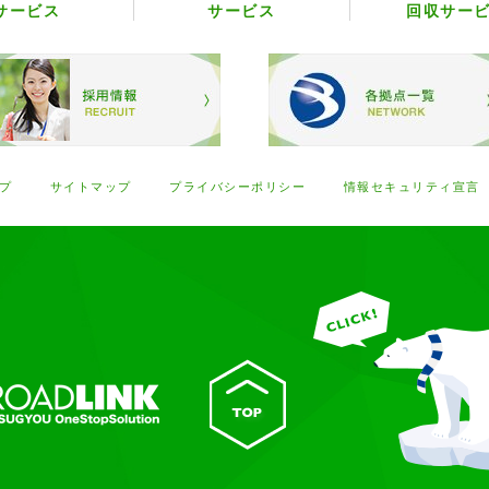
サービス
サービス
回収サー
プ
サイトマップ
プライバシーポリシー
情報セキュリティ宣言