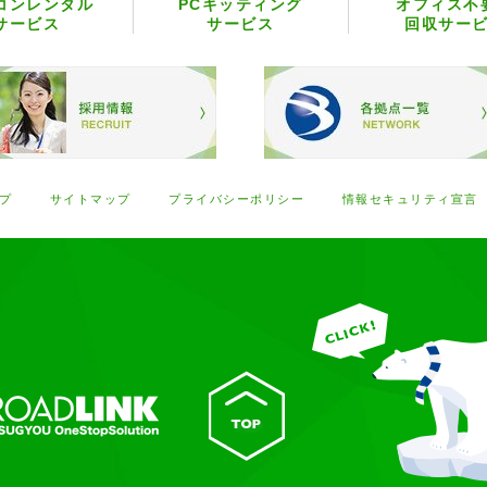
コンレンタル
PCキッティング
オフィス不
サービス
サービス
回収サー
プ
サイトマップ
プライバシーポリシー
情報セキュリティ宣言