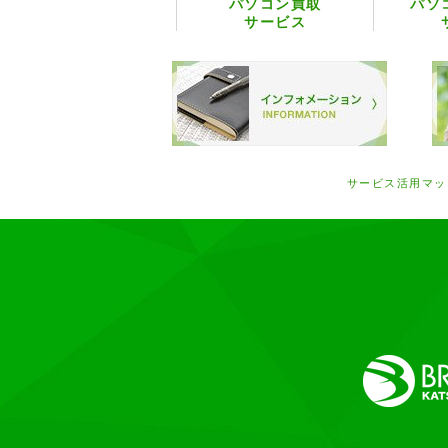
パソコン買取
パソ
サービス
サービス活用マッ