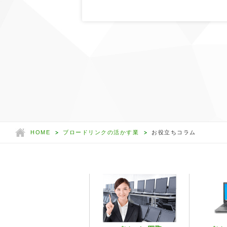
HOME
ブロードリンクの活かす業
お役立ちコラム