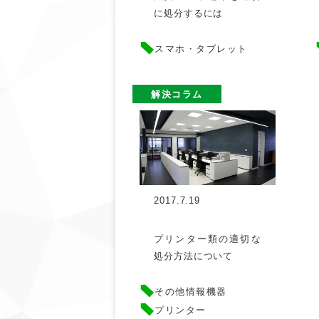
に処分するには
スマホ・タブレット
解決コラム
2017.7.19
プリンター類の適切な
処分方法について
その他情報機器
プリンター