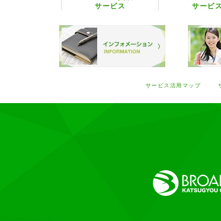
サービス
サービ
サービス活用マップ