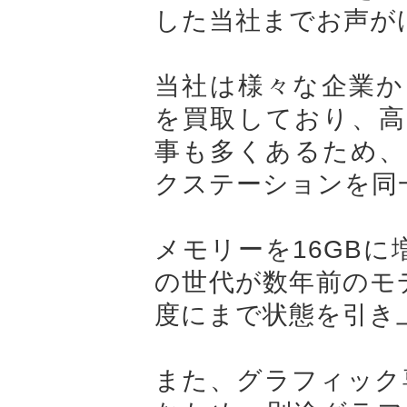
した当社までお声が
当社は様々な企業か
を買取しており、高
事も多くあるため、
クステーションを同
メモリーを16GBに
の世代が数年前のモ
度にまで状態を引き
また、グラフィック