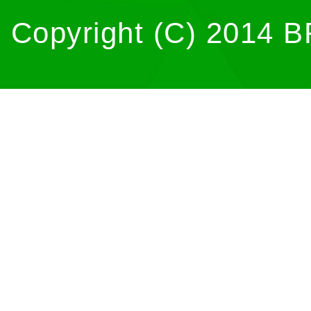
Copyright (C) 2014 B