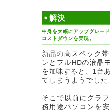
解決
中身を大幅にアップグレード
コストダウンを実現。
新品の高スペック帯
ンとフルHDの液晶
を加味すると、1台
てしまうようでした
そこで以前にグラフ
務用途パソコンを安