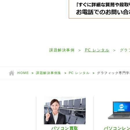
課題解決事例
PC レンタル
グラ
HOME
課題解決事例集
PC レンタル
グラフィック専門学
パソコン買取
パソコンレ