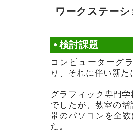
ワークステーシ
検討課題
コンピューターグ
り、それに伴い新た
グラフィック専門学
でしたが、教室の増
帯のパソコンを全数
た。