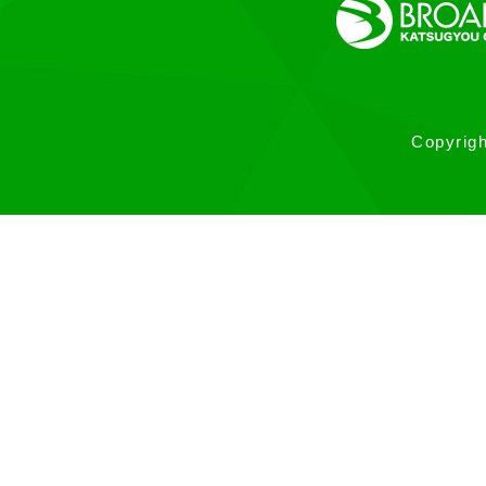
Copyrigh