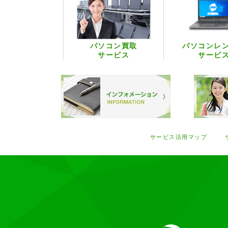
パソコン買取
パソコンレ
サービス
サービ
サービス活用マップ