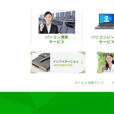
パソコン買取
パソコンレ
サービス
サービ
サービス活用マップ