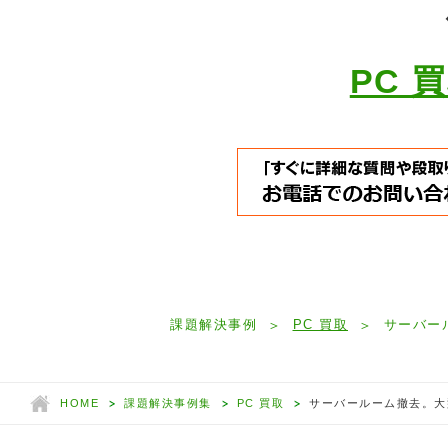
PC 
課題解決事例
PC 買取
サーバー
HOME
課題解決事例集
PC 買取
サーバールーム撤去。大