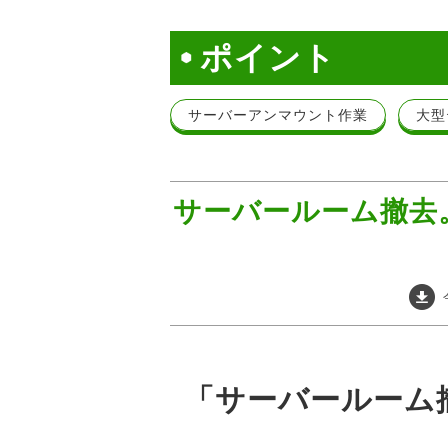
ポイント
サーバーアンマウント作業
大型
サーバールーム撤去
「サーバールーム