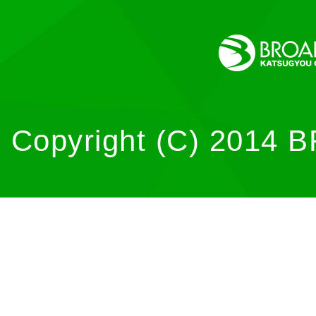
Copyright (C) 2014 B